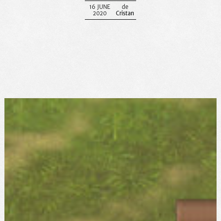
16 JUNE
2020
Cristan