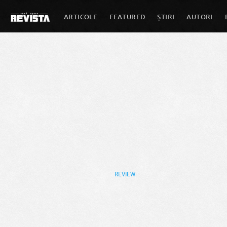
ARTICOLE
FEATURED
ȘTIRI
AUTORI
REVIEW