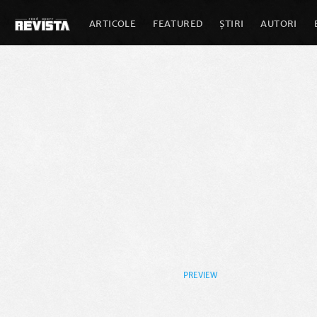
ARTICOLE
FEATURED
ȘTIRI
AUTORI
PREVIEW