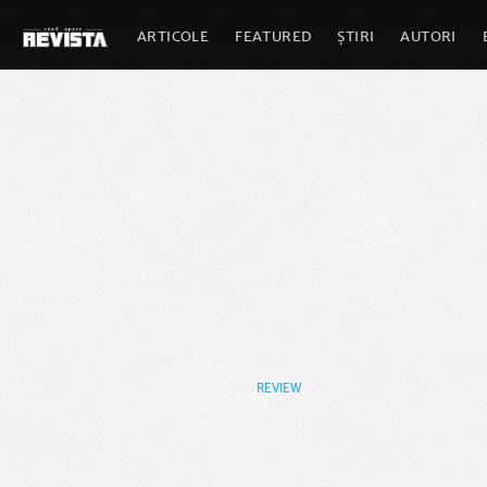
ARTICOLE
FEATURED
ȘTIRI
AUTORI
REVIEW