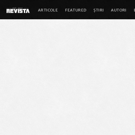
ARTICOLE
FEATURED
ȘTIRI
AUTORI