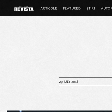
ARTICOLE
FEATURED
ȘTIRI
AUTOR
29 JULY 2018