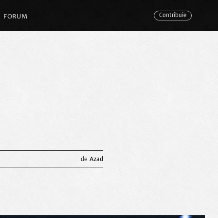
FORUM
Contribuie
Azad