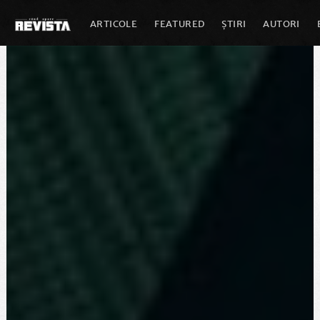
ARTICOLE
FEATURED
ȘTIRI
AUTORI