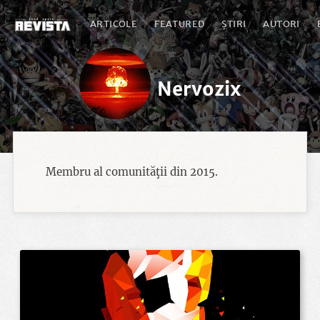
ARTICOLE
FEATURED
ȘTIRI
AUTORI
Nervozix
Membru al comunităţii din 2015.