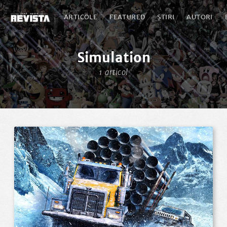
ARTICOLE
FEATURED
ȘTIRI
AUTORI
Simulation
1 articol