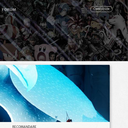
FORUM
Contribuie
RECOMANDARE