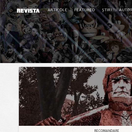
ARTICOLE
FEATURED
ȘTIRI
AUTOR
RECOMANDARE