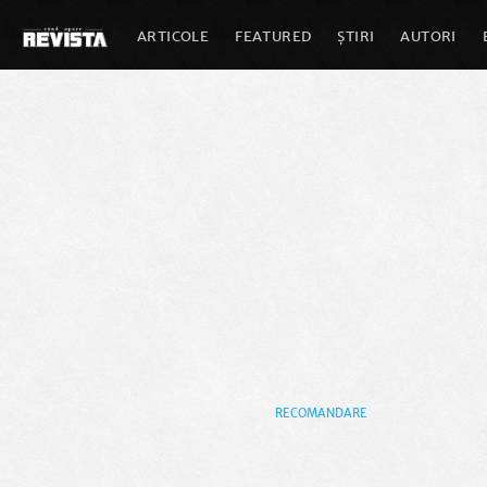
ARTICOLE
FEATURED
ȘTIRI
AUTORI
RECOMANDARE