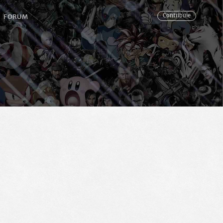
FORUM
Contribuie