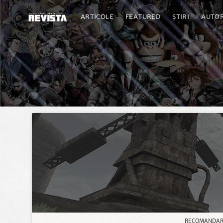
ARTICOLE
FEATURED
ȘTIRI
AUTOR
RECOMANDA