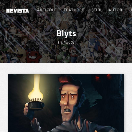
ARTICOLE
FEATURED
ȘTIRI
AUTORI
Blyts
1 articol