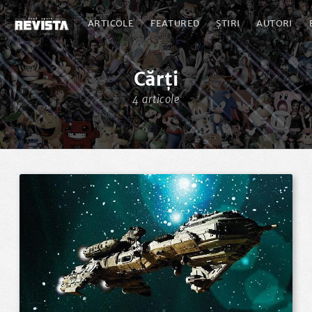
ARTICOLE
FEATURED
ȘTIRI
AUTORI
Cărți
4 articole